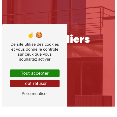
Particuliers
Ce site utilise des cookies
et vous donne le contrôle
sur ceux que vous
souhaitez activer
Tout accepter
Tout refuser
Personnaliser