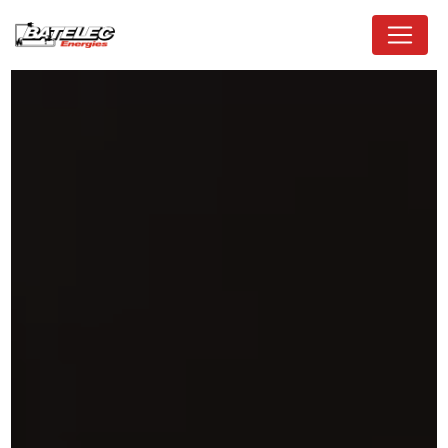
Panneau de gestion des cookies