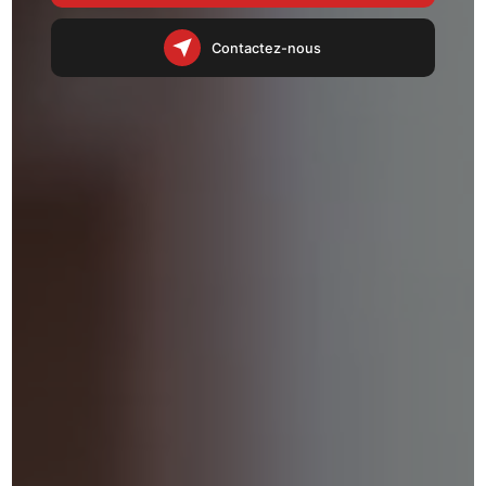
Contactez-nous