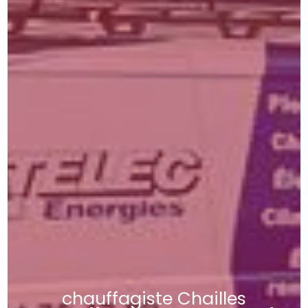
chauffagiste Chailles