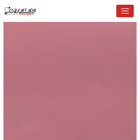
Panneau de gestion des cookies