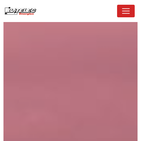
Panneau de gestion des cookies