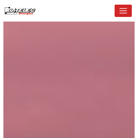
Panneau de gestion des cookies