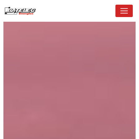
Panneau de gestion des cookies