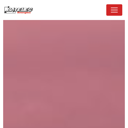
Panneau de gestion des cookies