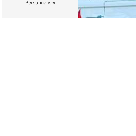
Personnaliser