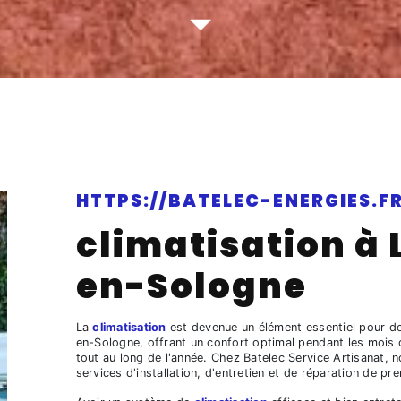
HTTPS://BATELEC-ENERGIES.FR
climatisation à 
en-Sologne
La
climatisation
est devenue un élément essentiel pour de
en-Sologne, offrant un confort optimal pendant les mois
tout au long de l'année. Chez Batelec Service Artisanat
services d'installation, d'entretien et de réparation de p