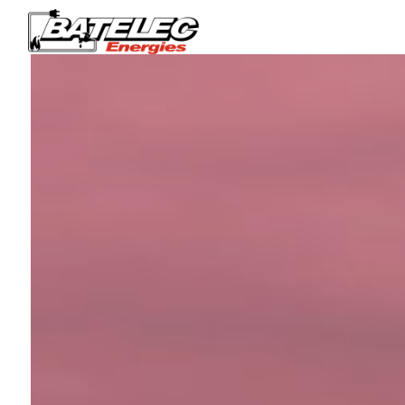
Panneau de gestion des cookies