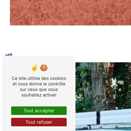
Ce site utilise des cookies
et vous donne le contrôle
sur ceux que vous
souhaitez activer
Tout accepter
Tout refuser