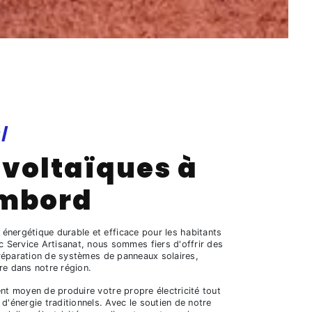
/
voltaïques à
mbord
 énergétique durable et efficace pour les habitants
Service Artisanat, nous sommes fiers d'offrir des
 la réparation de systèmes de panneaux solaires,
ire dans notre région.
nt moyen de produire votre propre électricité tout
d'énergie traditionnels. Avec le soutien de notre