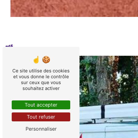
Ce site utilise des cookies
et vous donne le contrôle
sur ceux que vous
souhaitez activer
Tout accepter
Tout refuser
Personnaliser