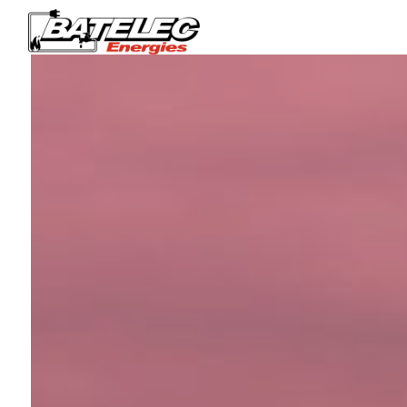
Panneau de gestion des cookies