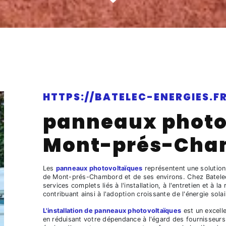
HTTPS://BATELEC-ENERGIES.FR
panneaux photo
Mont-prés-Cha
Les
panneaux photovoltaïques
représentent une solution
de Mont-prés-Chambord et de ses environs. Chez Batelec 
services complets liés à l'installation, à l'entretien et à
contribuant ainsi à l'adoption croissante de l'énergie sola
L'installation de panneaux photovoltaïques
est un excelle
en réduisant votre dépendance à l'égard des fournisseurs 