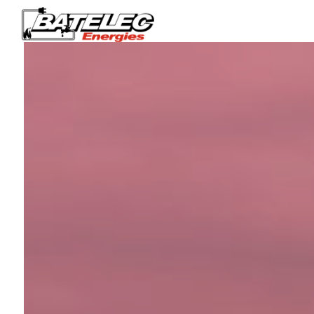
Panneau de gestion des cookies