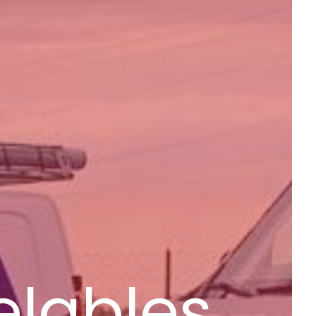
elables