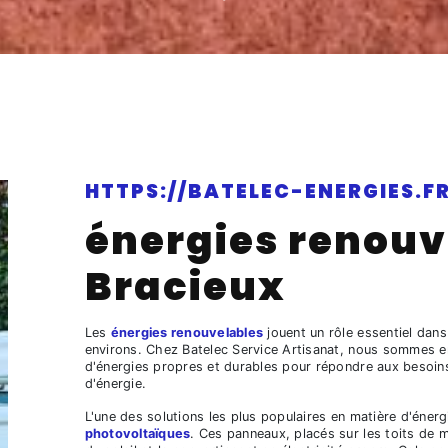
HTTPS://BATELEC-ENERGIES.FR
énergies renouv
Bracieux
Les
énergies renouvelables
jouent un rôle essentiel dans
environs. Chez Batelec Service Artisanat, nous sommes en
d'énergies propres et durables pour répondre aux besoi
d'énergie.
L'une des solutions les plus populaires en matière d'énerg
photovoltaïques
. Ces panneaux, placés sur les toits de m