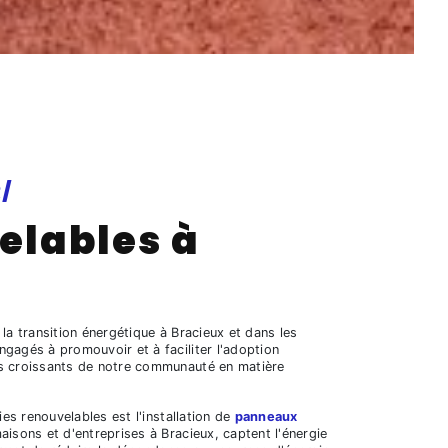
/
elables à
 la transition énergétique à Bracieux et dans les
gagés à promouvoir et à faciliter l'adoption
ns croissants de notre communauté en matière
ies renouvelables est l'installation de
panneaux
aisons et d'entreprises à Bracieux, captent l'énergie