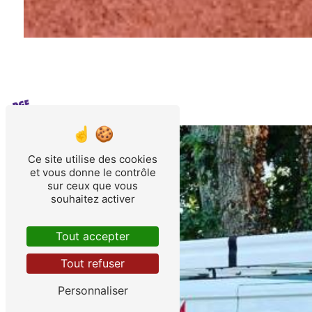
Ce site utilise des cookies
et vous donne le contrôle
sur ceux que vous
souhaitez activer
Tout accepter
Tout refuser
Personnaliser