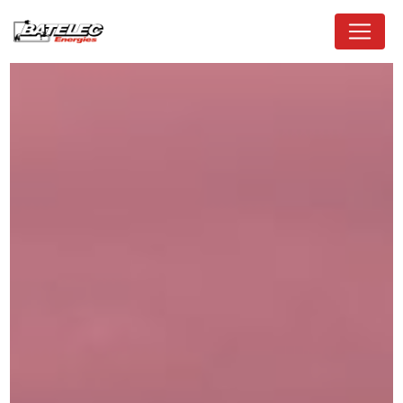
Panneau de gestion des cookies