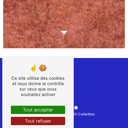
Ce site utilise des cookies
et vous donne le contrôle
sur ceux que vous
souhaitez activer
Adresse
Tout accepter
34 Rue Nationale, 41120 Cellettes
Tout refuser