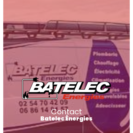
Contact
Batelec Énergies