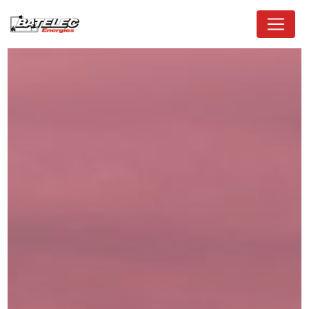
Panneau de gestion des cookies