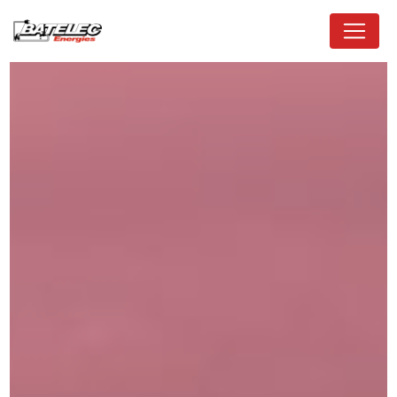
Panneau de gestion des cookies