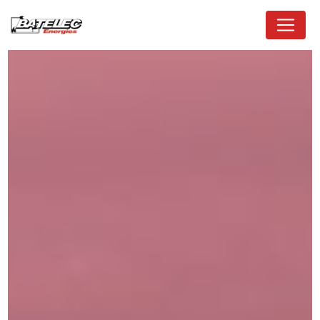
Panneau de gestion des cookies